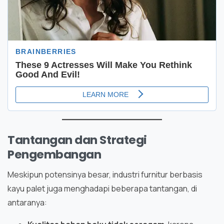
Tantangan dan Strategi
Pengembangan
Meskipun potensinya besar, industri furnitur berbasis
kayu palet juga menghadapi beberapa tantangan, di
antaranya: