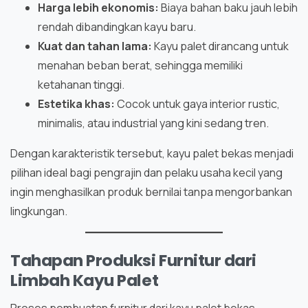
Harga lebih ekonomis:
Biaya bahan baku jauh lebih
rendah dibandingkan kayu baru.
Kuat dan tahan lama:
Kayu palet dirancang untuk
menahan beban berat, sehingga memiliki
ketahanan tinggi.
Estetika khas:
Cocok untuk gaya interior rustic,
minimalis, atau industrial yang kini sedang tren.
Dengan karakteristik tersebut, kayu palet bekas menjadi
pilihan ideal bagi pengrajin dan pelaku usaha kecil yang
ingin menghasilkan produk bernilai tanpa mengorbankan
lingkungan.
Tahapan Produksi Furnitur dari
Limbah Kayu Palet