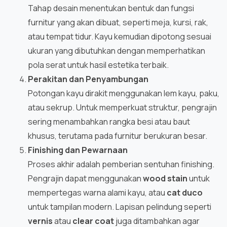
Tahap desain menentukan bentuk dan fungsi
furnitur yang akan dibuat, seperti meja, kursi, rak,
atau tempat tidur. Kayu kemudian dipotong sesuai
ukuran yang dibutuhkan dengan memperhatikan
pola serat untuk hasil estetika terbaik.
Perakitan dan Penyambungan
Potongan kayu dirakit menggunakan lem kayu, paku,
atau sekrup. Untuk memperkuat struktur, pengrajin
sering menambahkan rangka besi atau baut
khusus, terutama pada furnitur berukuran besar.
Finishing dan Pewarnaan
Proses akhir adalah pemberian sentuhan finishing.
Pengrajin dapat menggunakan
wood stain
untuk
mempertegas warna alami kayu, atau
cat duco
untuk tampilan modern. Lapisan pelindung seperti
vernis
atau
clear coat
juga ditambahkan agar