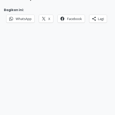
Bagikan ini:
WhatsApp
X
Facebook
Lagi