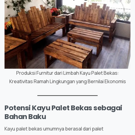
Produksi Furnitur dari Limbah Kayu Palet Bekas:
Kreativitas Ramah Lingkungan yang Bernilai Ekonomis
Potensi Kayu Palet Bekas sebagai
Bahan Baku
Kayu palet bekas umumnya berasal dari palet