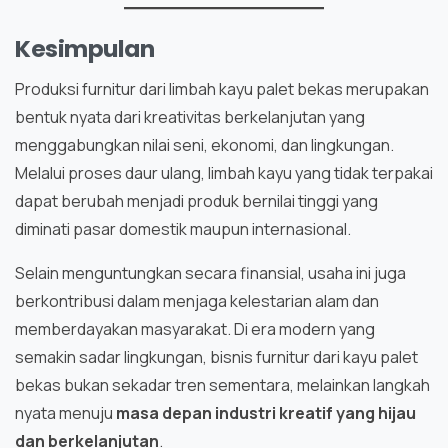
Kesimpulan
Produksi furnitur dari limbah kayu palet bekas merupakan
bentuk nyata dari kreativitas berkelanjutan yang
menggabungkan nilai seni, ekonomi, dan lingkungan.
Melalui proses daur ulang, limbah kayu yang tidak terpakai
dapat berubah menjadi produk bernilai tinggi yang
diminati pasar domestik maupun internasional.
Selain menguntungkan secara finansial, usaha ini juga
berkontribusi dalam menjaga kelestarian alam dan
memberdayakan masyarakat. Di era modern yang
semakin sadar lingkungan, bisnis furnitur dari kayu palet
bekas bukan sekadar tren sementara, melainkan langkah
nyata menuju
masa depan industri kreatif yang hijau
dan berkelanjutan
.