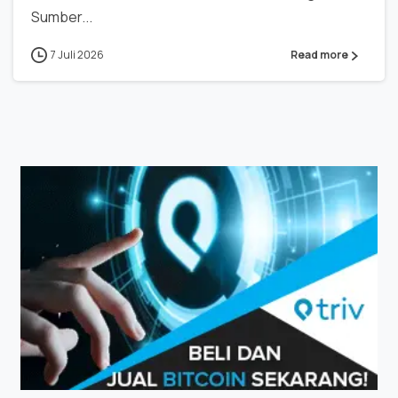
Sumber...
7 Juli 2026
Read more