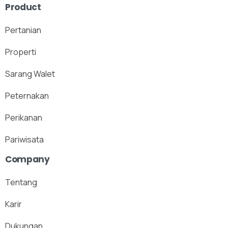
Product
Pertanian
Properti
Sarang Walet
Peternakan
Perikanan
Pariwisata
Company
Tentang
Karir
Dukungan