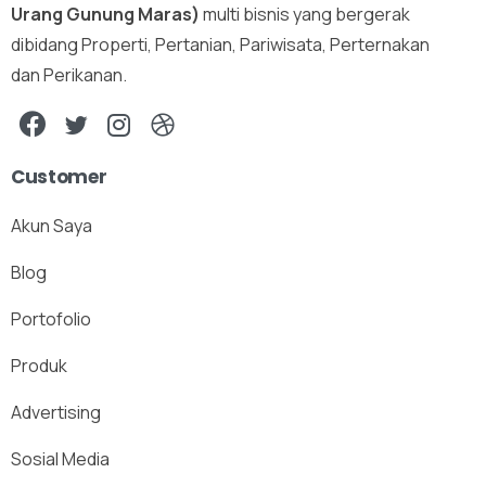
Urang Gunung Maras)
multi bisnis yang bergerak
dibidang Properti, Pertanian, Pariwisata, Perternakan
dan Perikanan.
Customer
Akun Saya
Blog
Portofolio
Produk
Advertising
Sosial Media