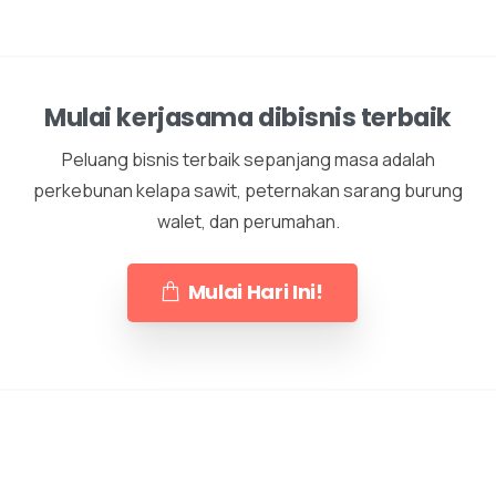
Mulai kerjasama dibisnis terbaik
Peluang bisnis terbaik sepanjang masa adalah
perkebunan kelapa sawit, peternakan sarang burung
walet, dan perumahan.
Mulai Hari Ini!