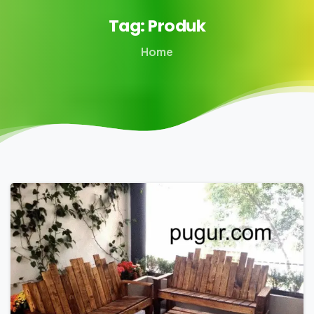
Tag:
Produk
Home