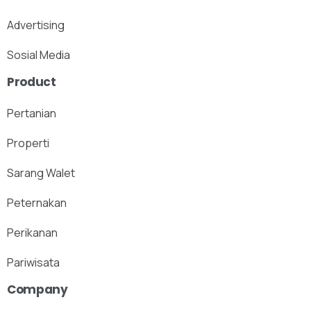
Advertising
Sosial Media
Product
Pertanian
Properti
Sarang Walet
Peternakan
Perikanan
Pariwisata
Company