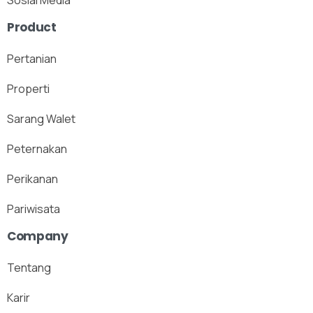
Sosial Media
Product
Pertanian
Properti
Sarang Walet
Peternakan
Perikanan
Pariwisata
Company
Tentang
Karir