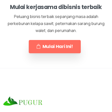
Mulai kerjasama dibisnis terbaik
Peluang bisnis terbaik sepanjang masa adalah
perkebunan kelapa sawit, peternakan sarang burung
walet, dan perumahan.
Mulai Hari Ini!