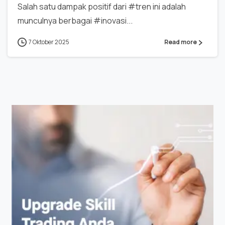
Salah satu dampak positif dari #tren ini adalah
munculnya berbagai #inovasi...
7 Oktober 2025
Read more