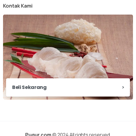
Kontak Kami
Beli Sekarang
Pugur.com
© 2024 All rights reserved.