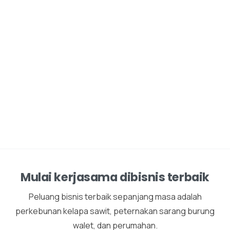
Mulai kerjasama dibisnis terbaik
Peluang bisnis terbaik sepanjang masa adalah
perkebunan kelapa sawit, peternakan sarang burung
walet, dan perumahan.