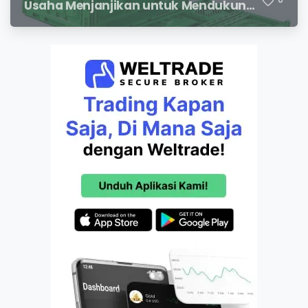
Usaha Menjanjikan untuk Mendukung
Distribusi Hasil Pertanian