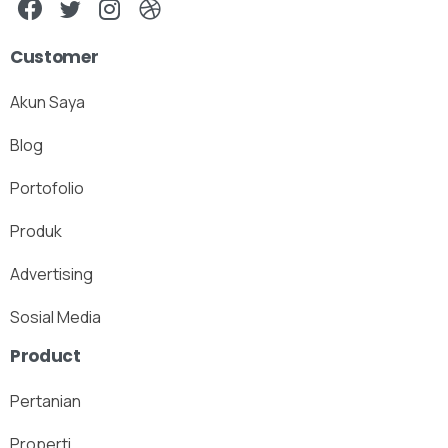
Customer
Akun Saya
Blog
Portofolio
Produk
Advertising
Sosial Media
Product
Pertanian
Properti