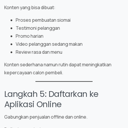
Konten yang bisa dibuat:
Proses pembuatan siomai
Testimoni pelanggan
Promo harian
Video pelanggan sedang makan
Review rasa dan menu
Konten sederhana namun rutin dapat meningkatkan
kepercayaan calon pembeli.
Langkah 5: Daftarkan ke
Aplikasi Online
Gabungkan penjualan offline dan online.