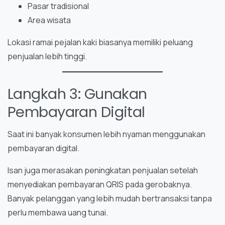
Pasar tradisional
Area wisata
Lokasi ramai pejalan kaki biasanya memiliki peluang
penjualan lebih tinggi.
Langkah 3: Gunakan
Pembayaran Digital
Saat ini banyak konsumen lebih nyaman menggunakan
pembayaran digital.
Isan juga merasakan peningkatan penjualan setelah
menyediakan pembayaran QRIS pada gerobaknya.
Banyak pelanggan yang lebih mudah bertransaksi tanpa
perlu membawa uang tunai.