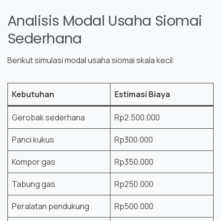
Analisis Modal Usaha Siomai
Sederhana
Berikut simulasi modal usaha siomai skala kecil:
Kebutuhan
Estimasi Biaya
Gerobak sederhana
Rp2.500.000
Panci kukus
Rp300.000
Kompor gas
Rp350.000
Tabung gas
Rp250.000
Peralatan pendukung
Rp500.000