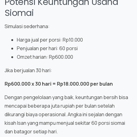
Potensi Keuntungan Usaha
Siomai
Simulasi sederhana:
Harga jual per porsi: Rp10.000
Penjualan per hari: 60 porsi
Omzet harian: Rp600.000
Jika berjualan 30 hari:
Rp600.000 x 30 hari = Rp18.000.000 per bulan
Dengan pengelolaan yang baik, keuntungan bersih bisa
mencapai beberapa juta rupiah per bulan setelah
dikurangi biaya operasional. Angka ini sejalan dengan
kisah Isan yang mampu menjual sekitar 60 porsi siomai
dan batagor setiap hari.