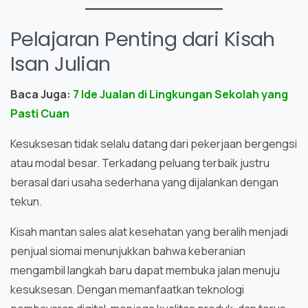
Pelajaran Penting dari Kisah
Isan Julian
Baca Juga:
7 Ide Jualan di Lingkungan Sekolah yang
Pasti Cuan
Kesuksesan tidak selalu datang dari pekerjaan bergengsi
atau modal besar. Terkadang peluang terbaik justru
berasal dari usaha sederhana yang dijalankan dengan
tekun.
Kisah mantan sales alat kesehatan yang beralih menjadi
penjual siomai menunjukkan bahwa keberanian
mengambil langkah baru dapat membuka jalan menuju
kesuksesan. Dengan memanfaatkan teknologi