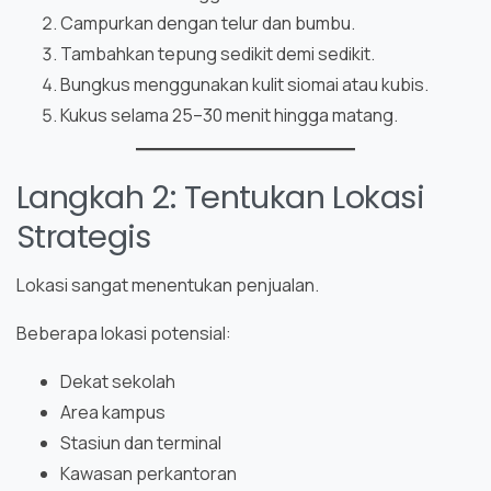
Campurkan dengan telur dan bumbu.
Tambahkan tepung sedikit demi sedikit.
Bungkus menggunakan kulit siomai atau kubis.
Kukus selama 25–30 menit hingga matang.
Langkah 2: Tentukan Lokasi
Strategis
Lokasi sangat menentukan penjualan.
Beberapa lokasi potensial:
Dekat sekolah
Area kampus
Stasiun dan terminal
Kawasan perkantoran