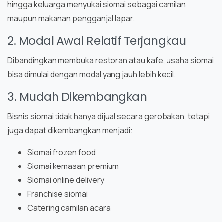
hingga keluarga menyukai siomai sebagai camilan
maupun makanan pengganjal lapar.
2. Modal Awal Relatif Terjangkau
Dibandingkan membuka restoran atau kafe, usaha siomai
bisa dimulai dengan modal yang jauh lebih kecil.
3. Mudah Dikembangkan
Bisnis siomai tidak hanya dijual secara gerobakan, tetapi
juga dapat dikembangkan menjadi:
Siomai frozen food
Siomai kemasan premium
Siomai online delivery
Franchise siomai
Catering camilan acara