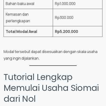
Bahan baku awal
Rp1.000.000
Kemasan dan
Rp300.000
perlengkapan
Total Modal Awal
Rp5.200.000
Modal tersebut dapat disesuaikan dengan skala usaha
yang ingin dijalankan.
Tutorial Lengkap
Memulai Usaha Siomai
dari Nol