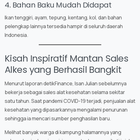
4. Bahan Baku Mudah Didapat
Ikan tenggiri, ayam, tepung, kentang, kol, dan bahan
pelengkap lainnya tersedia hampir di seluruh daerah
Indonesia.
Kisah Inspiratif Mantan Sales
Alkes yang Berhasil Bangkit
Menurut laporan detikFinance, Isan Julian sebelumnya
bekerja sebagai sales alat kesehatan selama sekitar
satu tahun. Saat pandemi COVID-19 terjadi, penjualan alat
kesehatan yang dipasarkannya mengalami penurunan
sehingga ia mencari sumber penghasilan baru.
Melihat banyak warga di kampung halamannya yang