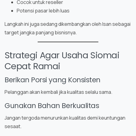
Cocok untuk reseller
Potensi pasar lebih luas
Langkah ini juga sedang dikembangkan oleh Isan sebagai
target jangka panjang bisnisnya.
Strategi Agar Usaha Siomai
Cepat Ramai
Berikan Porsi yang Konsisten
Pelanggan akan kembali jika kualitas selalu sama.
Gunakan Bahan Berkualitas
Jangan tergoda menurunkan kualitas demi keuntungan
sesaat.