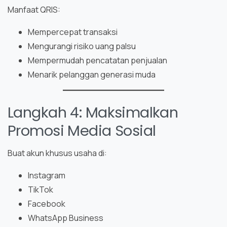
Manfaat QRIS:
Mempercepat transaksi
Mengurangi risiko uang palsu
Mempermudah pencatatan penjualan
Menarik pelanggan generasi muda
Langkah 4: Maksimalkan
Promosi Media Sosial
Buat akun khusus usaha di:
Instagram
TikTok
Facebook
WhatsApp Business