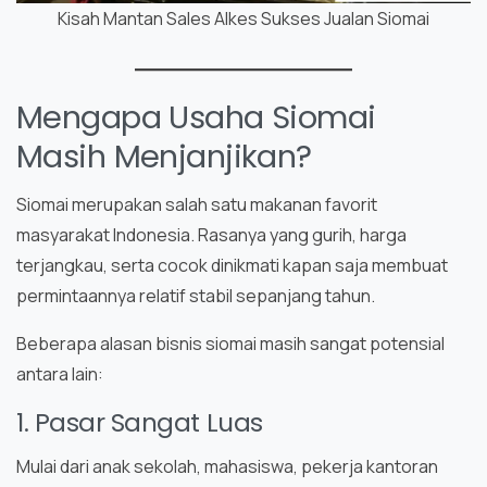
Kisah Mantan Sales Alkes Sukses Jualan Siomai
Mengapa Usaha Siomai
Masih Menjanjikan?
Siomai merupakan salah satu makanan favorit
masyarakat Indonesia. Rasanya yang gurih, harga
terjangkau, serta cocok dinikmati kapan saja membuat
permintaannya relatif stabil sepanjang tahun.
Beberapa alasan bisnis siomai masih sangat potensial
antara lain:
1. Pasar Sangat Luas
Mulai dari anak sekolah, mahasiswa, pekerja kantoran