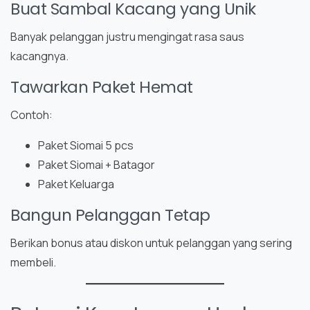
Buat Sambal Kacang yang Unik
Banyak pelanggan justru mengingat rasa saus
kacangnya.
Tawarkan Paket Hemat
Contoh:
Paket Siomai 5 pcs
Paket Siomai + Batagor
Paket Keluarga
Bangun Pelanggan Tetap
Berikan bonus atau diskon untuk pelanggan yang sering
membeli.