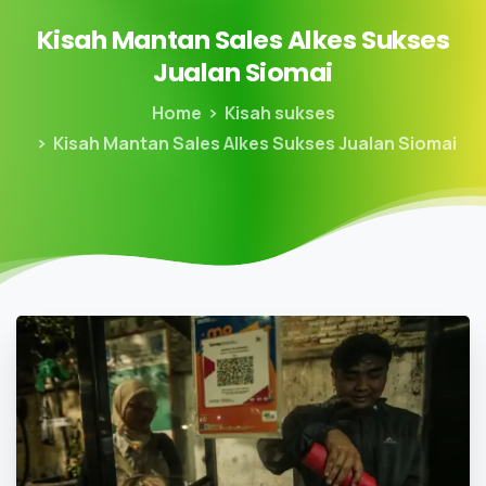
Kisah
Mantan
Sales
Alkes
Sukses
Jualan
Siomai
Home
Kisah sukses
Kisah Mantan Sales Alkes Sukses Jualan Siomai