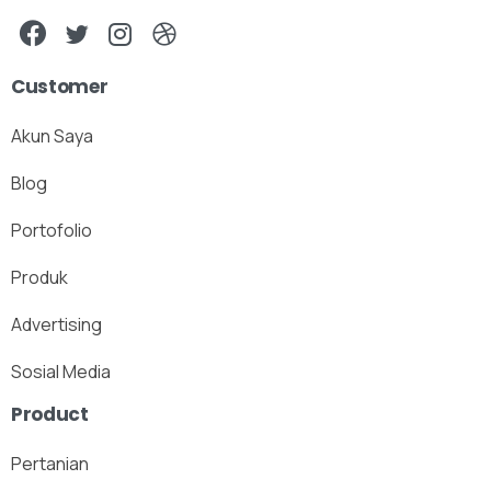
Customer
Akun Saya
Blog
Portofolio
Produk
Advertising
Sosial Media
Product
Pertanian