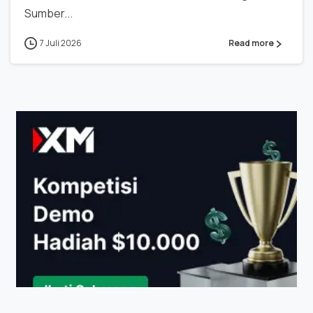
Sumber...
7 Juli 2026
Read more