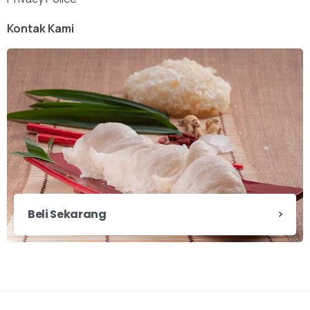
Kontak Kami
Beli Sekarang