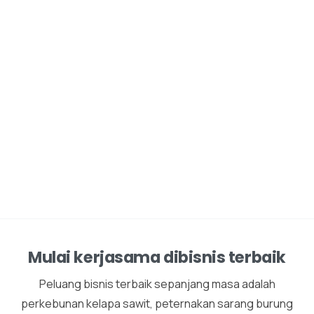
Mulai kerjasama dibisnis terbaik
Peluang bisnis terbaik sepanjang masa adalah
perkebunan kelapa sawit, peternakan sarang burung