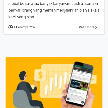
modal besar atau banyak karyawan. Justru, semakin
banyak orang yang memilih menjalankan bisnis skala
kecil yang bisa...
4 Desember 2025
Read more