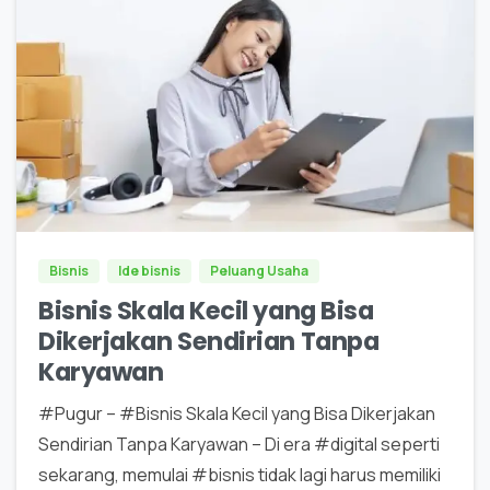
0
0
Bisnis
Ide bisnis
Peluang Usaha
Bisnis Skala Kecil yang Bisa
Dikerjakan Sendirian Tanpa
Karyawan
#Pugur – #Bisnis Skala Kecil yang Bisa Dikerjakan
Sendirian Tanpa Karyawan – Di era #digital seperti
sekarang, memulai #bisnis tidak lagi harus memiliki