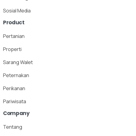
Sosial Media
Product
Pertanian
Properti
Sarang Walet
Peternakan
Perikanan
Pariwisata
Company
Tentang