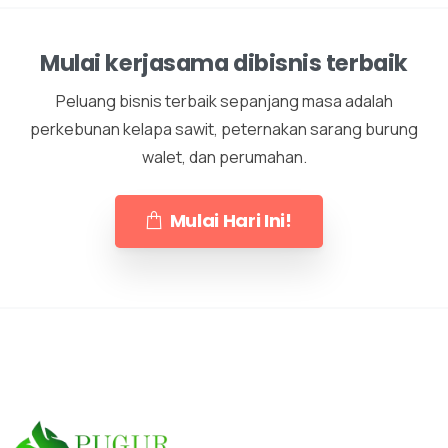
Mulai kerjasama dibisnis terbaik
Peluang bisnis terbaik sepanjang masa adalah
perkebunan kelapa sawit, peternakan sarang burung
walet, dan perumahan.
Mulai Hari Ini!