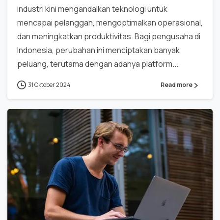
industri kini mengandalkan teknologi untuk
mencapai pelanggan, mengoptimalkan operasional,
dan meningkatkan produktivitas. Bagi pengusaha di
Indonesia, perubahan ini menciptakan banyak
peluang, terutama dengan adanya platform...
31 Oktober 2024
Read more