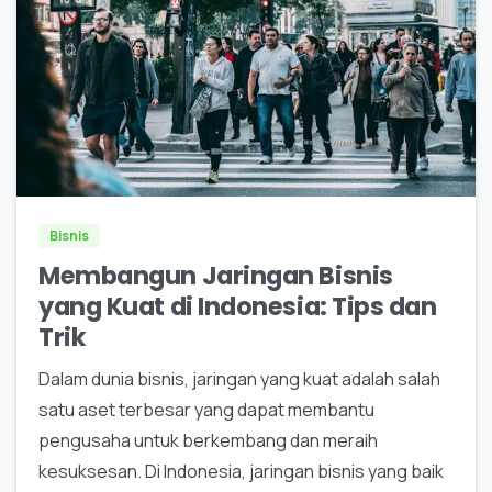
0
Bisnis
Membangun Jaringan Bisnis
yang Kuat di Indonesia: Tips dan
Trik
Dalam dunia bisnis, jaringan yang kuat adalah salah
satu aset terbesar yang dapat membantu
pengusaha untuk berkembang dan meraih
kesuksesan. Di Indonesia, jaringan bisnis yang baik