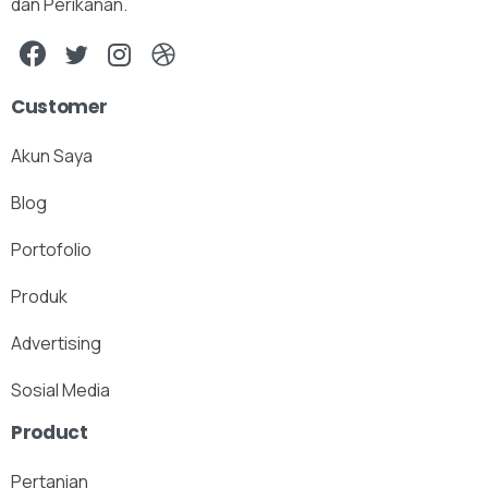
dan Perikanan.
Customer
Akun Saya
Blog
Portofolio
Produk
Advertising
Sosial Media
Product
Pertanian