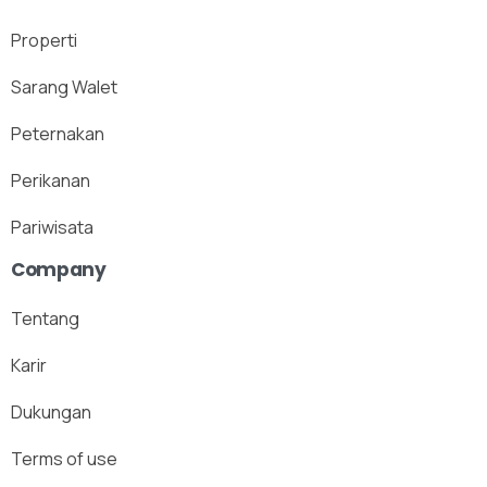
Properti
Sarang Walet
Peternakan
Perikanan
Pariwisata
Company
Tentang
Karir
Dukungan
Terms of use