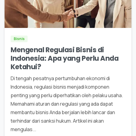
0
Bisnis
Mengenal Regulasi Bisnis di
Indonesia: Apa yang Perlu Anda
Ketahui?
Di tengah pesatnya pertumbuhan ekonomi di
Indonesia, regulasi bisnis menjadi komponen
penting yang perlu diperhatikan oleh pelaku usaha.
Memahami aturan dan regulasi yang ada dapat
membantu bisnis Anda berjalan lebih lancar dan
terhindar dari sanksi hukum. Artikel ini akan
mengulas...