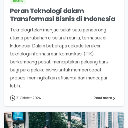
Bisnis
Peran Teknologi dalam
Transformasi Bisnis di Indonesia
Teknologi telah menjadi salah satu pendorong
utama perubahan di seluruh dunia, termasuk di
Indonesia. Dalam beberapa dekade terakhir,
teknologi informasi dan komunikasi (TIK)
berkembang pesat, menciptakan peluang baru
bagi para pelaku bisnis untuk mempercepat
proses, meningkatkan efisiensi, dan mencapai
lebih...
31 Oktober 2024
Read more