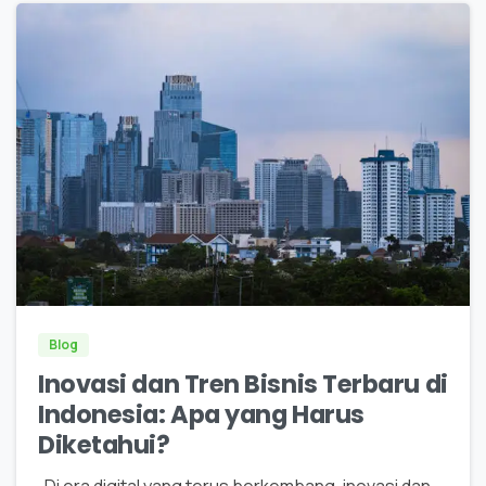
0
Blog
Inovasi dan Tren Bisnis Terbaru di
Indonesia: Apa yang Harus
Diketahui?
Di era digital yang terus berkembang, inovasi dan