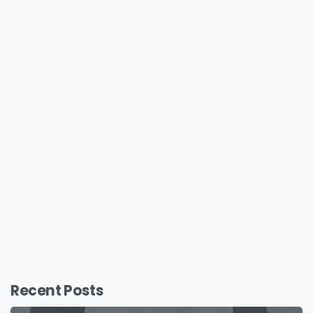
Recent Posts