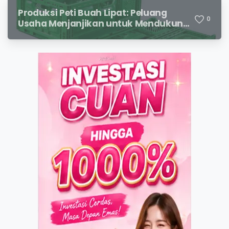
Produksi Peti Buah Lipat: Peluang
0
Usaha Menjanjikan untuk Mendukung
Distribusi Hasil Pertanian