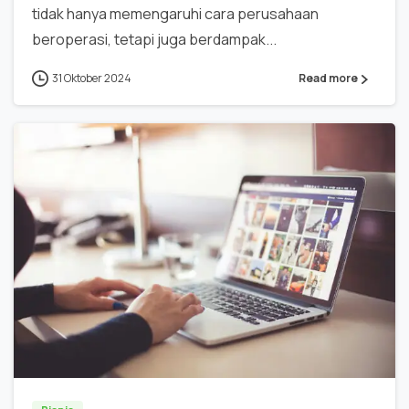
tidak hanya memengaruhi cara perusahaan
beroperasi, tetapi juga berdampak...
31 Oktober 2024
Read more
0