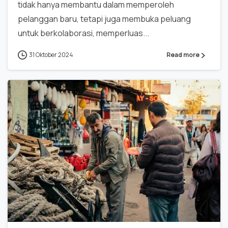
tidak hanya membantu dalam memperoleh
pelanggan baru, tetapi juga membuka peluang
untuk berkolaborasi, memperluas...
31 Oktober 2024
Read more
0