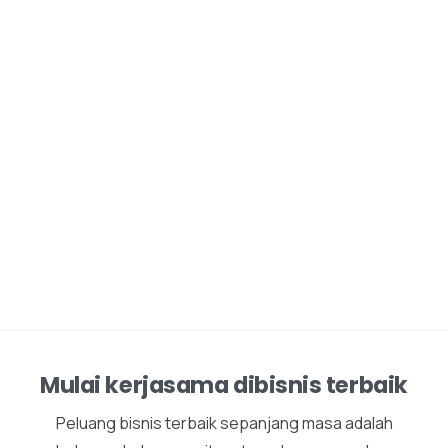
Mulai kerjasama dibisnis terbaik
Peluang bisnis terbaik sepanjang masa adalah