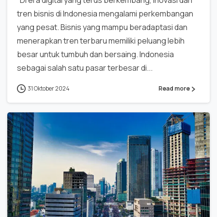
tren bisnis di Indonesia mengalami perkembangan
yang pesat. Bisnis yang mampu beradaptasi dan
menerapkan tren terbaru memiliki peluang lebih
besar untuk tumbuh dan bersaing. Indonesia
sebagai salah satu pasar terbesar di...
31 Oktober 2024
Read more