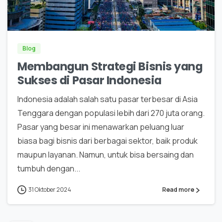
0
Blog
Membangun Strategi Bisnis yang
Sukses di Pasar Indonesia
Indonesia adalah salah satu pasar terbesar di Asia
Tenggara dengan populasi lebih dari 270 juta orang.
Pasar yang besar ini menawarkan peluang luar
biasa bagi bisnis dari berbagai sektor, baik produk
maupun layanan. Namun, untuk bisa bersaing dan
tumbuh dengan...
31 Oktober 2024
Read more