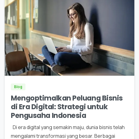
0
Blog
Mengoptimalkan Peluang Bisnis
di Era Digital: Strategi untuk
Pengusaha Indonesia
Di era digital yang semakin maju, dunia bisnis telah
mengalami transformasi yang besar. Berbagai