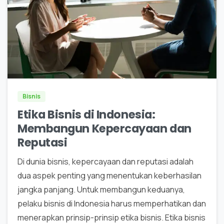
0
Bisnis
Etika Bisnis di Indonesia:
Membangun Kepercayaan dan
Reputasi
Di dunia bisnis, kepercayaan dan reputasi adalah
dua aspek penting yang menentukan keberhasilan
jangka panjang. Untuk membangun keduanya,
pelaku bisnis di Indonesia harus memperhatikan dan
menerapkan prinsip-prinsip etika bisnis. Etika bisnis