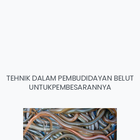
TEHNIK DALAM PEMBUDIDAYAN BELUT
UNTUKPEMBESARANNYA