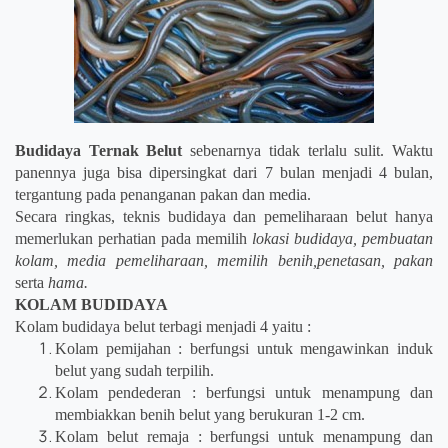
Budidaya Ternak Belut
sebenarnya tidak terlalu sulit. Waktu
panennya juga bisa dipersingkat dari 7 bulan menjadi 4 bulan,
tergantung pada penanganan pakan dan media.
Secara ringkas, teknis budidaya dan pemeliharaan belut hanya
memerlukan perhatian pada memilih
lokasi budidaya, pembuatan
kolam, media pemeliharaan, memi
lih benih,penetasan, pakan
serta
hama.
KOLAM BUDIDAYA
Kolam budidaya belut terbagi menjadi 4 yaitu :
Kolam pemijahan : berfungsi untuk mengawinkan induk
belut yang sudah terpilih.
Kolam pendederan : berfungsi untuk menampung dan
membiakkan benih belut yang berukuran 1-2 cm.
Kolam belut remaja : berfungsi untuk menampung dan