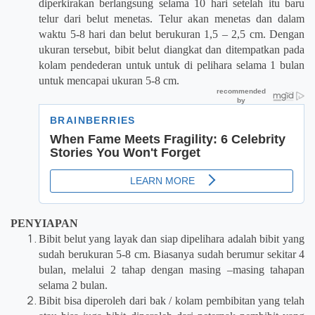
diperkirakan berlangsung selama 10 hari setelah itu baru
telur dari belut menetas. Telur akan menetas dan dalam
waktu 5-8 hari dan belut berukuran 1,5 – 2,5 cm. Dengan
ukuran tersebut, bibit belut diangkat dan ditempatkan pada
kolam pendederan untuk untuk di pelihara selama 1 bulan
untuk mencapai ukuran 5-8 cm.
PENYIAPAN
Bibit belut yang layak dan siap dipelihara adalah bibit yang
sudah berukuran 5-8 cm. Biasanya sudah berumur sekitar 4
bulan, melalui 2 tahap dengan masing –masing tahapan
selama 2 bulan.
Bibit bisa diperoleh dari bak / kolam pembibitan yang telah