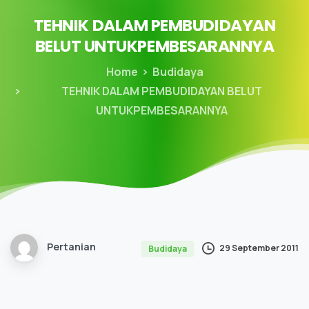
TEHNIK
DALAM
PEMBUDIDAYAN
BELUT
UNTUKPEMBESARANNYA
Home
Budidaya
TEHNIK DALAM PEMBUDIDAYAN BELUT
UNTUKPEMBESARANNYA
Pertanian
29 September 2011
Budidaya