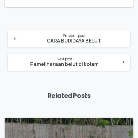
Previous post
CARA BUDIDAYA BELUT
Next post
Pemeliharaan belut di kolam
Related Posts
0