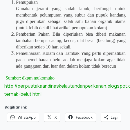
Pemupukan
Gunakan jerami yang sudah lapuk, berfungsi untuk
membentuk pelumpuran yang subur dan pupuk kandang
juga diperlukan sebagai salah satu bahan organik utama
(untuk lebih detail lihat artikel pemupukan kolam).
Pemberian Pakan Bila diperlukan bisa diberi makanan
tambahan berupa cacing, kecoa, ulat besar (belatung) yang
diberikan setiap 10 hari sekali.
Pemeliharaan Kolam dan Tambak Yang perlu diperhatikan
pada pemeliharaan belut adalah menjaga kolam agar tidak
ada gangguan dari luar dan dalam kolam tidak beracun
Sumber: dkpm.mukomuko
http://perpustakaandinaskelautandanperikanan.blogspot.
ternak-belut.html
Bagikan ini:
WhatsApp
X
Facebook
Lagi