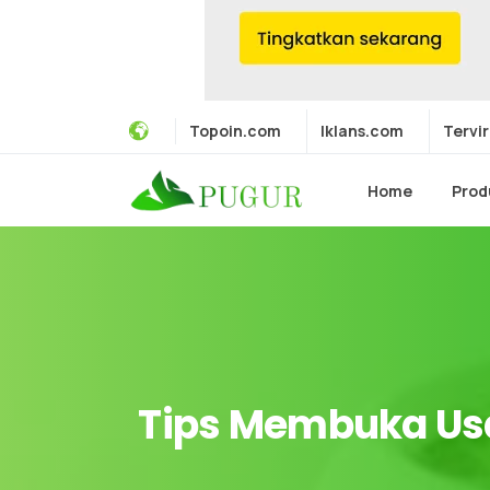
Topoin.com
Iklans.com
Tervir
Home
Prod
Tips
Membuka
Us