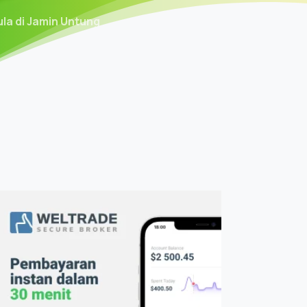
a di Jamin Untung