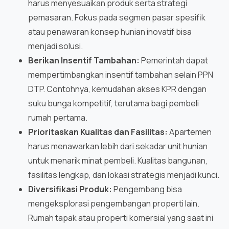
harus menyesuaikan produk serta strategi
pemasaran. Fokus pada segmen pasar spesifik
atau penawaran konsep hunian inovatif bisa
menjadi solusi.
Berikan Insentif Tambahan:
Pemerintah dapat
mempertimbangkan insentif tambahan selain PPN
DTP. Contohnya, kemudahan akses KPR dengan
suku bunga kompetitif, terutama bagi pembeli
rumah pertama.
Prioritaskan Kualitas dan Fasilitas:
Apartemen
harus menawarkan lebih dari sekadar unit hunian
untuk menarik minat pembeli. Kualitas bangunan,
fasilitas lengkap, dan lokasi strategis menjadi kunci.
Diversifikasi Produk:
Pengembang bisa
mengeksplorasi pengembangan properti lain.
Rumah tapak atau properti komersial yang saat ini