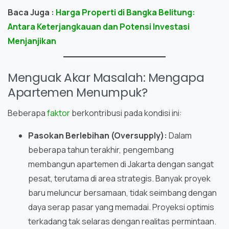
Baca Juga :
Harga Properti di Bangka Belitung:
Antara Keterjangkauan dan Potensi Investasi
Menjanjikan
Menguak Akar Masalah: Mengapa
Apartemen Menumpuk?
Beberapa
faktor
berkontribusi pada kondisi ini:
Pasokan Berlebihan (Oversupply):
Dalam
beberapa tahun terakhir, pengembang
membangun apartemen di Jakarta dengan sangat
pesat, terutama di area strategis. Banyak proyek
baru meluncur bersamaan, tidak seimbang dengan
daya serap pasar yang memadai. Proyeksi optimis
terkadang tak selaras dengan realitas permintaan.