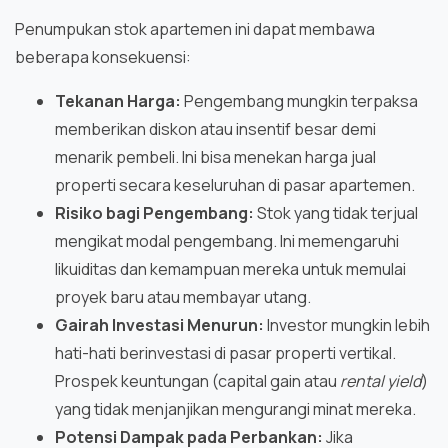
Penumpukan stok apartemen ini dapat membawa
beberapa konsekuensi:
Tekanan Harga:
Pengembang mungkin terpaksa
memberikan diskon atau insentif besar demi
menarik pembeli. Ini bisa menekan harga jual
properti secara keseluruhan di pasar apartemen.
Risiko bagi Pengembang:
Stok yang tidak terjual
mengikat modal pengembang. Ini memengaruhi
likuiditas dan kemampuan mereka untuk memulai
proyek baru atau membayar utang.
Gairah Investasi Menurun:
Investor mungkin lebih
hati-hati berinvestasi di pasar properti vertikal.
Prospek keuntungan (capital gain atau
rental yield
)
yang tidak menjanjikan mengurangi minat mereka.
Potensi Dampak pada Perbankan:
Jika