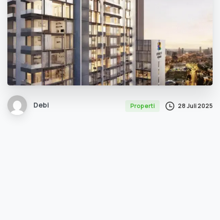
Debi
28 Juli 2025
Properti