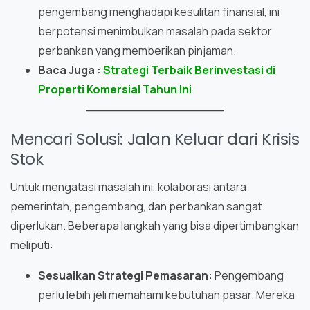
pengembang menghadapi kesulitan finansial, ini
berpotensi menimbulkan masalah pada sektor
perbankan yang memberikan pinjaman.
Baca Juga :
Strategi Terbaik Berinvestasi di
Properti Komersial Tahun Ini
Mencari Solusi: Jalan Keluar dari Krisis
Stok
Untuk mengatasi masalah ini, kolaborasi antara
pemerintah, pengembang, dan perbankan sangat
diperlukan. Beberapa langkah yang bisa dipertimbangkan
meliputi:
Sesuaikan Strategi Pemasaran:
Pengembang
perlu lebih jeli memahami kebutuhan pasar. Mereka