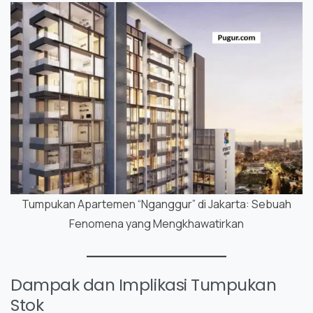
Tumpukan Apartemen “Nganggur” di Jakarta: Sebuah
Fenomena yang Mengkhawatirkan
Dampak dan Implikasi Tumpukan
Stok