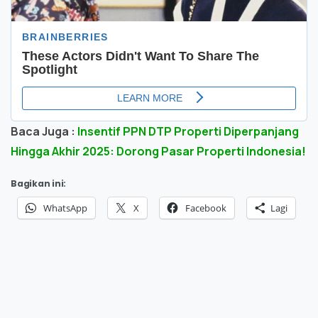
Baca Juga :
Insentif PPN DTP Properti Diperpanjang
Hingga Akhir 2025: Dorong Pasar Properti Indonesia!
Bagikan ini:
WhatsApp
X
Facebook
Lagi