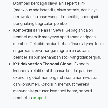
Ditambah berbagai biaya lain seperti PPN
(meskipun ada insentif), biaya notaris, dan biaya
perawatan bulanan yang tidak sedikit, ini menjadi
penghalang bagi calon pembeli.
Kompetisi dari Pasar Sewa:
Sebagian calon
pembeli memilih menyewa apartemen daripada
membeli. Fleksibilitas dan beban finansial yang lebih
ringan dari sewa mengurangi jumlah potensi
pembeli. Ini pun menambah stok yang tidak terjual.
Ketidakpastian Ekonomi Global:
Ekonomi
Indonesia relatif stabil, namun ketidakpastian
ekonomi global memengaruhi sentimen investor
dan konsumen. Kondisi ini membuat mereka
menunda keputusan investasi besar, seperti
pembelian
properti
.