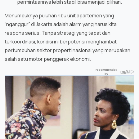
permintaannya lebih stabil bisa menjadi pilihan.
Menumpuknya puluhan ribu unit apartemen yang
“nganggur” di Jakarta adalah alarm yang harus kita
respons serius. Tanpa strategi yang tepat dan
terkoordinasi, kondisi ini berpotensi menghambat
pertumbuhan sektor properti nasional yang merupakan
salah satu motor penggerak ekonomi.