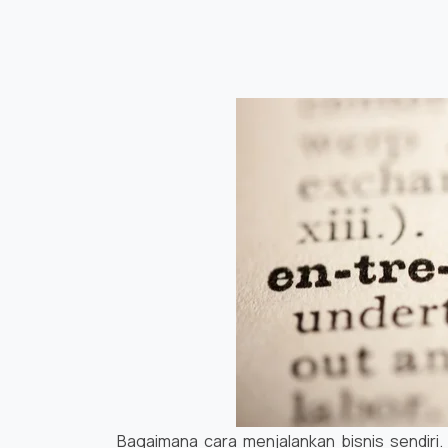
Bagaimana cara menjalankan bisnis sendiri.