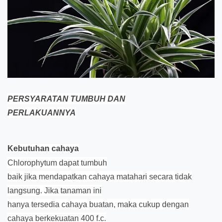
PERSYARATAN TUMBUH DAN
PERLAKUANNYA
Kebutuhan cahaya
Chlorophytum dapat tumbuh
baik jika mendapatkan cahaya matahari secara tidak
langsung. Jika tanaman ini
hanya tersedia cahaya buatan, maka cukup dengan
cahaya berkekuatan 400 f.c.