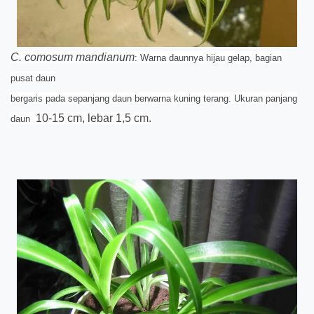
C. comosum mandianum
: Warna daunnya hijau gelap, bagian
pusat daun
bergaris pada sepanjang daun berwarna kuning terang. Ukuran panjang
10-15 cm, lebar 1,5 cm.
daun