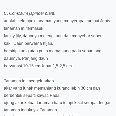
C. Comosum (spinder plant)
adalah kelompok tanaman yang menyerupai rumput.Jenis
tanaman ini termasuk
family lily, daunnya melengkung dan menyebar seperti
kaki. Daun berwarna hijau,
berstrip kunig atau putih memanjang pada sepanjang
daunnya. Panjang daun
bervariasi 10-15 cm, lebar 1,5-2,5 cm.
Tanaman ini mengeluarkan
akar yang lunak memanjang kurang lebih 30 cm dan
berbentuk separti kawat. Pada
ujung akar keluar tanaman baru tetapi kecil serupa dengan
tanaman induknya. Tanaman