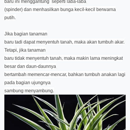
baru ini menggantung seperti laba-laba
(spinder) dan menhasilkan bunga kecil-kecil berwarna
putih.
Jika bagian tanaman
baru tadi dapat menyentuh tanah, maka akan tumbuh akar.
Tetapi, jika tanaman
baru tidak menyentuh tanah, maka makin lama meningkat
besar dan daun-daunnya
bertambah memencar-mencar, bahkan tumbuh anakan lagi
pada bagian ujungnya
sambung menyambung.