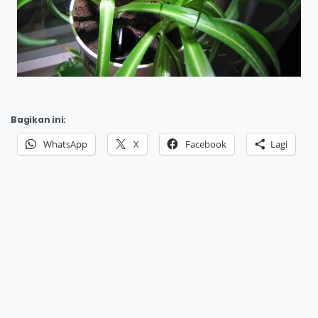
Bagikan ini:
WhatsApp
X
Facebook
Lagi