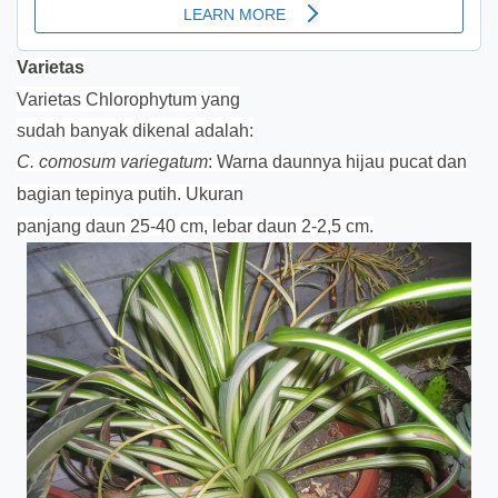
Varietas
Varietas Chlorophytum yang
sudah banyak dikenal adalah:
C. comosum variegatum
: Warna daunnya hijau pucat dan
bagian tepinya putih. Ukuran
panjang daun 25-40 cm, lebar daun 2-2,5 cm.