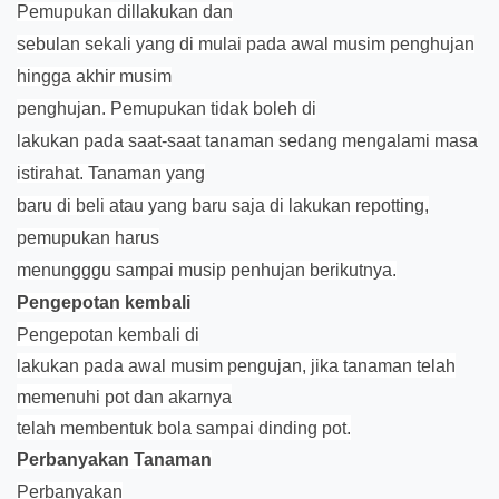
Pemupukan dillakukan dan
sebulan sekali yang di mulai pada awal musim penghujan
hingga akhir musim
penghujan.
Pemupukan tidak boleh di
lakukan pada saat-saat tanaman sedang mengalami masa
istirahat. Tanaman yang
baru di beli atau yang baru saja di lakukan repotting,
pemupukan harus
menungggu sampai musip penhujan berikutnya.
Pengepotan kembali
Pengepotan kembali di
lakukan pada awal musim pengujan, jika tanaman telah
memenuhi pot dan akarnya
telah membentuk bola sampai dinding pot.
Perbanyakan Tanaman
Perbanyakan