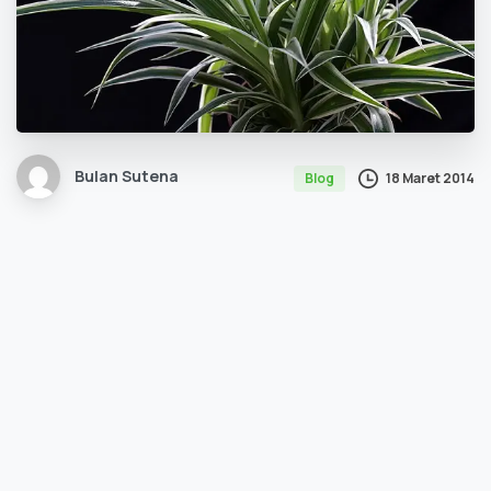
Bulan Sutena
18 Maret 2014
Blog