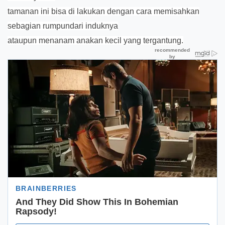
tamanan ini bisa di lakukan dengan cara memisahkan
sebagian rumpundari induknya
ataupun menanam anakan kecil yang tergantung.