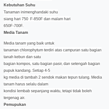
Kebutuhan Suhu
Tanaman inimenghandaki suhu
siang hari 750 F-850F dan malam hari
650F-700F.
Media Tanam
Media tanam yang baik untuk
tanaman chlorophytum terdiri atas campuran satu bagian
tanah kebun dan satu
bagian kompos, satu bagian pasir, dan setengah bagian
pupuk kandang. Setiap 4-5
kg media di tambah 2 sendok makan tepun tulang. Media
tanam harus selalu dalam
kondisi lembab sepanjang waktu, tetapi tidak boleh
tergenag air.
Pemupukan