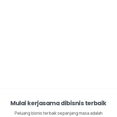
Mulai kerjasama dibisnis terbaik
Peluang bisnis terbaik sepanjang masa adalah