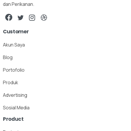
dan Perikanan.
Customer
Akun Saya
Blog
Portofolio
Produk
Advertising
Sosial Media
Product
X