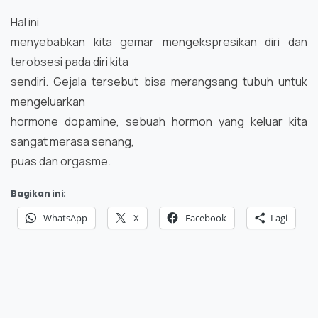
Hal ini
menyebabkan kita gemar mengekspresikan diri dan
terobsesi pada diri kita
sendiri. Gejala tersebut bisa merangsang tubuh untuk
mengeluarkan
hormone dopamine, sebuah hormon yang keluar kita
sangat merasa senang,
puas dan orgasme.
Bagikan ini:
WhatsApp
X
Facebook
Lagi