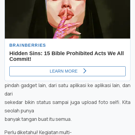
pindah gadget lain, dari satu aplikasi ke aplikasi lain, dan
dari
sekedar bikin status sampai juga upload foto selfi. Kita
seolah punya
banyak tangan buat itu semua.
Perlu diketahui! Kegiatan multi-