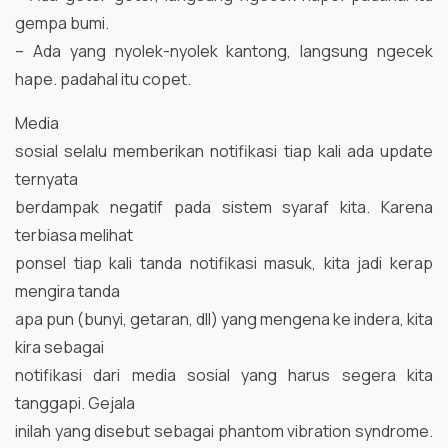
gempa bumi.
– Ada yang nyolek-nyolek kantong, langsung ngecek
hape. padahal itu copet.
Media
sosial selalu memberikan notifikasi tiap kali ada update
ternyata
berdampak negatif pada sistem syaraf kita. Karena
terbiasa melihat
ponsel tiap kali tanda notifikasi masuk, kita jadi kerap
mengira tanda
apa pun (bunyi, getaran, dll) yang mengena ke indera, kita
kira sebagai
notifikasi dari media sosial yang harus segera kita
tanggapi. Gejala
inilah yang disebut sebagai phantom vibration syndrome.