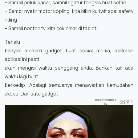
– Sambil peluk pacar, sambil ngatur tongsis buat selfie
– Sambil nyetir motor kopling, kita bikin kultwit soal safety
riding
– Sambil nonton tv, kita cek email di tablet.
Terlalu
banyak memaki gadget buat sosial media, aplikasi-
aplikasi ini pasti
akan mengisi waktu senggang anda. Bahkan tak ada
waktu lagi buat
berkedip. Apalagi semuanya menawarkan kemudahan
akses. Dari satu gadget