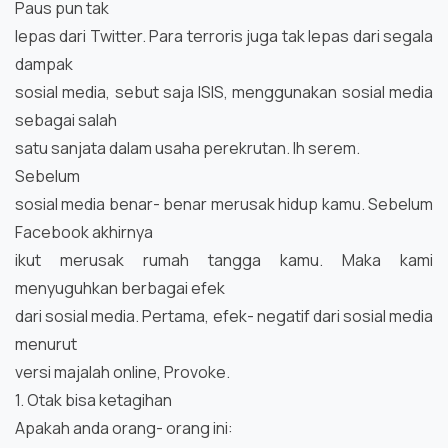
Paus pun tak
lepas dari Twitter. Para terroris juga tak lepas dari segala
dampak
sosial media, sebut saja ISIS, menggunakan sosial media
sebagai salah
satu sanjata dalam usaha perekrutan. Ih serem.
Sebelum
sosial media benar- benar merusak hidup kamu. Sebelum
Facebook akhirnya
ikut merusak rumah tangga kamu. Maka kami
menyuguhkan berbagai efek
dari sosial media. Pertama, efek- negatif dari sosial media
menurut
versi majalah online, Provoke.
1. Otak bisa ketagihan
Apakah anda orang- orang ini: