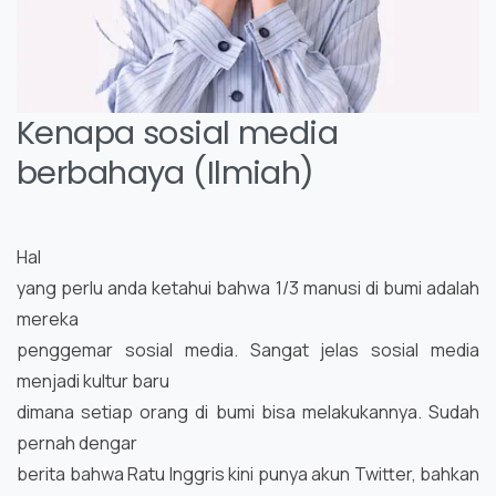
Kenapa sosial media
berbahaya (Ilmiah)
Hal
yang perlu anda ketahui bahwa 1/3 manusi di bumi adalah
mereka
penggemar sosial media. Sangat jelas sosial media
menjadi kultur baru
dimana setiap orang di bumi bisa melakukannya. Sudah
pernah dengar
berita bahwa Ratu Inggris kini punya akun Twitter, bahkan