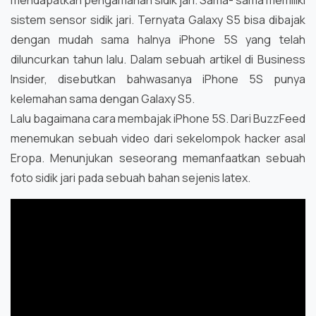
mendapatkan pengamanan sidik jari. Sama- sama memiliki
sistem sensor sidik jari. Ternyata Galaxy S5 bisa dibajak
dengan mudah sama halnya iPhone 5S yang telah
diluncurkan tahun lalu. Dalam sebuah artikel di Business
Insider, disebutkan bahwasanya iPhone 5S punya
kelemahan sama dengan Galaxy S5.
Lalu bagaimana cara membajak iPhone 5S. Dari BuzzFeed
menemukan sebuah video dari sekelompok hacker asal
Eropa. Menunjukan seseorang memanfaatkan sebuah
foto sidik jari pada sebuah bahan sejenis latex.