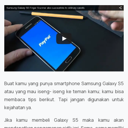
Buat kamu yang punya smartphone Samsung Galaxy S5
atau yang mau iseng- iseng ke teman kamu; kamu bisa
membaca tips berikut. Tapi jangan digunakan untuk
kejahatan ya.
Jika kamu membeli Galaxy S5 maka kamu akan