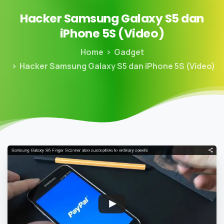
Hacker
Samsung
Galaxy
S5
dan
iPhone
5S
(Video)
Home
Gadget
Hacker Samsung Galaxy S5 dan iPhone 5S (Video)