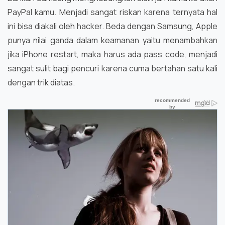
PayPal kamu. Menjadi sangat riskan karena ternyata hal
ini bisa diakali oleh hacker. Beda dengan Samsung, Apple
punya nilai ganda dalam keamanan yaitu menambahkan
jika iPhone restart, maka harus ada pass code, menjadi
sangat sulit bagi pencuri karena cuma bertahan satu kali
dengan trik diatas.