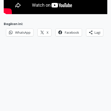
Bagikan ini:
WhatsApp
X
Facebook
Lagi