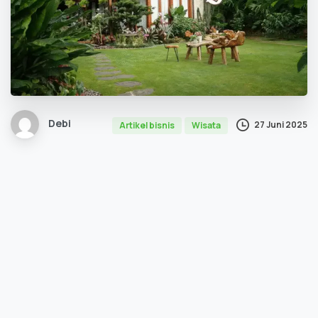
Debi
27 Juni 2025
Artikel bisnis
Wisata