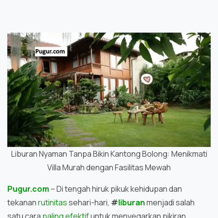
Liburan Nyaman Tanpa Bikin Kantong Bolong: Menikmati
Villa Murah dengan Fasilitas Mewah
Pugur.com
– Di tengah hiruk pikuk kehidupan dan
tekanan
rutinitas
sehari-hari,
#
liburan
menjadi salah
satu cara
paling efektif
untuk menyegarkan pikiran.