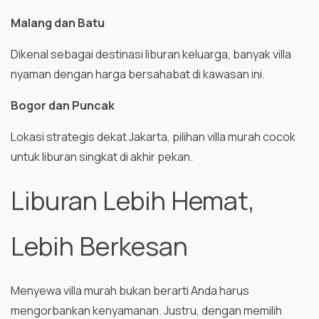
Malang dan Batu
Dikenal sebagai destinasi liburan keluarga, banyak villa
nyaman dengan harga bersahabat di kawasan ini.
Bogor dan Puncak
Lokasi strategis dekat Jakarta, pilihan villa murah cocok
untuk liburan singkat di akhir pekan.
Liburan Lebih Hemat,
Lebih Berkesan
Menyewa villa murah bukan berarti Anda harus
mengorbankan kenyamanan. Justru, dengan memilih