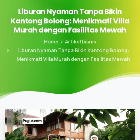
Liburan
Nyaman
Tanpa
Bikin
Kantong
Bolong:
Menikmati
Villa
Murah
dengan
Fasilitas
Mewah
Home
Artikel bisnis
Liburan Nyaman Tanpa Bikin Kantong Bolong:
Menikmati Villa Murah dengan Fasilitas Mewah