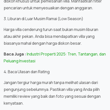
diskon khusus untuk pemesanan villa. Manfaatkan filter
pencarian untuk menyesuaikan dengan anggaran.
3. Liburan di Luar Musim Ramai (Low Season)
Harga villa cenderung turun saat bukan musim liburan
atau akhir pekan. Anda bisa mendapatkan villa yang
biasanya mahal dengan harga diskon besar.
Baca Juga :
Industri Properti 2025: Tren, Tantangan, dan
Peluang Investasi
4. Baca Ulasan dan Rating
Jangan tergiur harga murah tanpa melihat ulasan dari
pengunjung sebelumnya. Pastikan villa yang Anda pilih
memiliki review yang baik dan foto yang sesuai dengan
kenyataan.