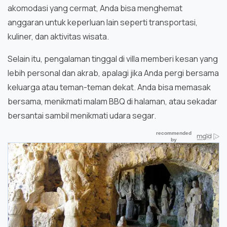
akomodasi yang cermat, Anda bisa menghemat
anggaran untuk keperluan lain seperti transportasi,
kuliner, dan aktivitas wisata.
Selain itu, pengalaman tinggal di villa memberi kesan yang
lebih personal dan akrab, apalagi jika Anda pergi bersama
keluarga atau teman-teman dekat. Anda bisa memasak
bersama, menikmati malam BBQ di halaman, atau sekadar
bersantai sambil menikmati udara segar.