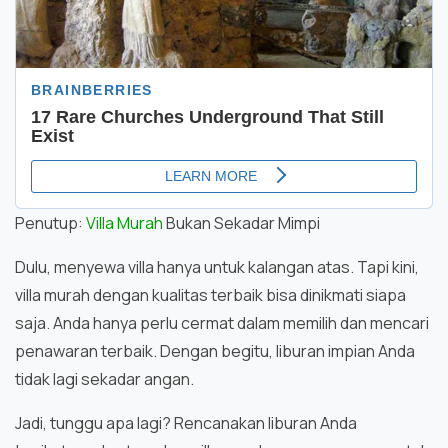
Penutup:
Villa Murah
Bukan Sekadar Mimpi
Dulu, menyewa villa hanya untuk kalangan atas. Tapi kini,
villa murah dengan kualitas terbaik bisa dinikmati siapa
saja. Anda hanya perlu cermat dalam memilih dan mencari
penawaran terbaik. Dengan begitu, liburan impian Anda
tidak lagi sekadar angan.
Jadi, tunggu apa lagi? Rencanakan liburan Anda