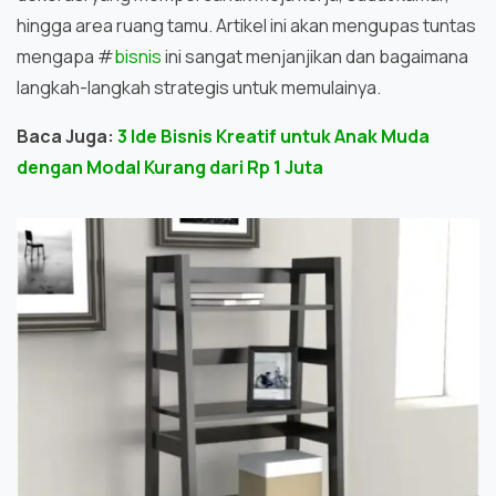
hingga area ruang tamu. Artikel ini akan mengupas tuntas
mengapa #
bisnis
ini sangat menjanjikan dan bagaimana
langkah-langkah strategis untuk memulainya.
Baca Juga:
3 Ide Bisnis Kreatif untuk Anak Muda
dengan Modal Kurang dari Rp 1 Juta