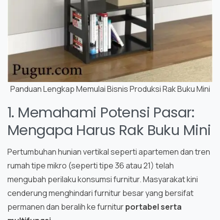
Panduan Lengkap Memulai Bisnis Produksi Rak Buku Mini
1. Memahami Potensi Pasar:
Mengapa Harus Rak Buku Mini
Pertumbuhan hunian vertikal seperti apartemen dan tren
rumah tipe mikro (seperti tipe 36 atau 21) telah
mengubah perilaku konsumsi furnitur. Masyarakat kini
cenderung menghindari furnitur besar yang bersifat
permanen dan beralih ke furnitur
portabel serta