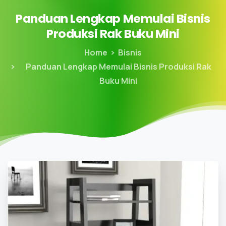
Panduan
Lengkap
Memulai
Bisnis
Produksi
Rak
Buku
Mini
Home
Bisnis
Panduan Lengkap Memulai Bisnis Produksi Rak
Buku Mini