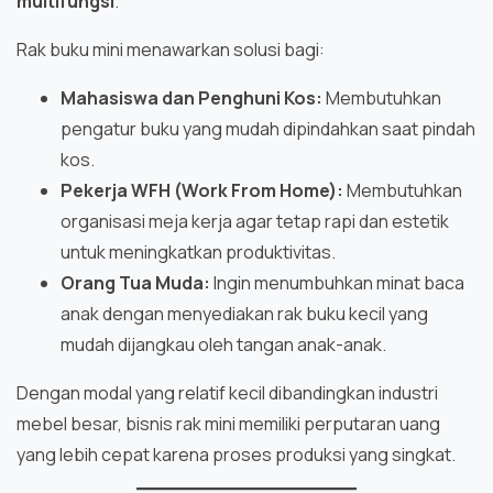
multifungsi
.
Rak buku mini menawarkan solusi bagi:
Mahasiswa dan Penghuni Kos:
Membutuhkan
pengatur buku yang mudah dipindahkan saat pindah
kos.
Pekerja WFH (Work From Home):
Membutuhkan
organisasi meja kerja agar tetap rapi dan estetik
untuk meningkatkan produktivitas.
Orang Tua Muda:
Ingin menumbuhkan minat baca
anak dengan menyediakan rak buku kecil yang
mudah dijangkau oleh tangan anak-anak.
Dengan modal yang relatif kecil dibandingkan industri
mebel besar, bisnis rak mini memiliki perputaran uang
yang lebih cepat karena proses produksi yang singkat.