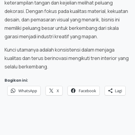
keterampilan tangan dan kejelian melihat peluang
dekorasi. Dengan fokus pada kualitas material, kekuatan
desain, dan pemasaran visual yang menarik, bisnis ini
memiliki peluang besar untuk berkembang dari skala
garasi menjadi industri kreatif yang mapan.
Kunci utamanya adalah konsistensi dalam menjaga
kualitas dan terus berinovasi mengikuti tren interior yang
selalu berkembang.
Bagikan ini:
WhatsApp
X
Facebook
Lagi