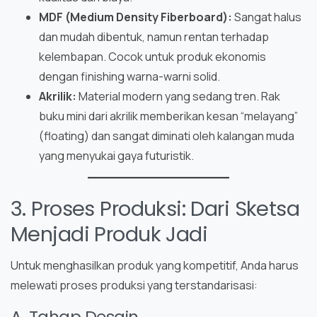
MDF (Medium Density Fiberboard):
Sangat halus
dan mudah dibentuk, namun rentan terhadap
kelembapan. Cocok untuk produk ekonomis
dengan finishing warna-warni solid.
Akrilik:
Material modern yang sedang tren. Rak
buku mini dari akrilik memberikan kesan “melayang”
(floating) dan sangat diminati oleh kalangan muda
yang menyukai gaya futuristik.
3. Proses Produksi: Dari Sketsa
Menjadi Produk Jadi
Untuk menghasilkan produk yang kompetitif, Anda harus
melewati proses produksi yang terstandarisasi:
A. Tahap Desain