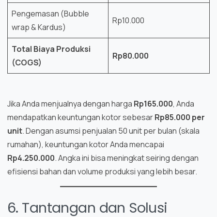
Pengemasan (Bubble
Rp10.000
wrap & Kardus)
Total Biaya Produksi
Rp80.000
(COGS)
Jika Anda menjualnya dengan harga
Rp165.000
, Anda
mendapatkan keuntungan kotor sebesar
Rp85.000 per
unit
. Dengan asumsi penjualan 50 unit per bulan (skala
rumahan), keuntungan kotor Anda mencapai
Rp4.250.000
. Angka ini bisa meningkat seiring dengan
efisiensi bahan dan volume produksi yang lebih besar.
6. Tantangan dan Solusi