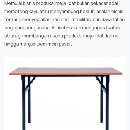
Memulai bisnis produksi meja lipat bukan sekadar soal
memotong kayu atau menyambung besi. Ini adalah bisnis
tentang menyediakan efisiensi, mobilitas, dan daya tahan
bagi para pengusaha. Artikel ini akan mengupas tuntas
strategi membangun usaha produksi meja lipat dari nol
hingga menjadi pemimpin pasar.