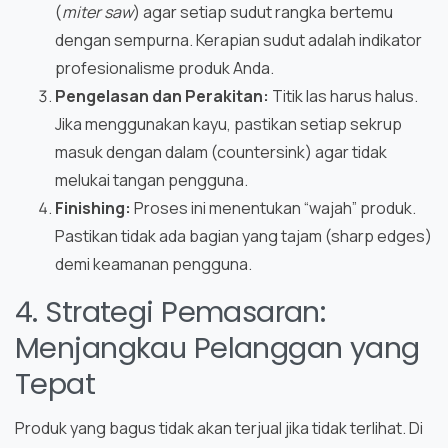
(
miter saw
) agar setiap sudut rangka bertemu
dengan sempurna. Kerapian sudut adalah indikator
profesionalisme produk Anda.
Pengelasan dan Perakitan:
Titik las harus halus.
Jika menggunakan kayu, pastikan setiap sekrup
masuk dengan dalam (countersink) agar tidak
melukai tangan pengguna.
Finishing:
Proses ini menentukan “wajah” produk.
Pastikan tidak ada bagian yang tajam (sharp edges)
demi keamanan pengguna.
4. Strategi Pemasaran:
Menjangkau Pelanggan yang
Tepat
Produk yang bagus tidak akan terjual jika tidak terlihat. Di