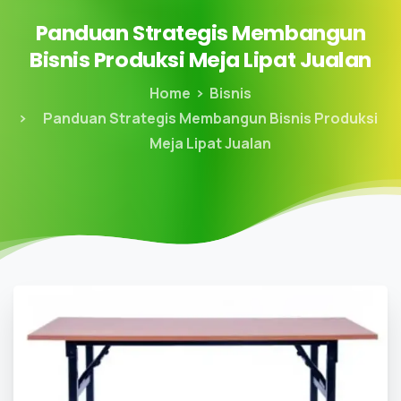
Panduan
Strategis
Membangun
Bisnis
Produksi
Meja
Lipat
Jualan
Home
Bisnis
Panduan Strategis Membangun Bisnis Produksi
Meja Lipat Jualan