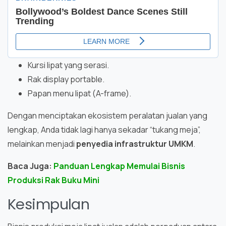
Kursi lipat yang serasi.
Rak display portable.
Papan menu lipat (A-frame).
Dengan menciptakan ekosistem peralatan jualan yang
lengkap, Anda tidak lagi hanya sekadar “tukang meja”,
melainkan menjadi
penyedia infrastruktur UMKM
.
Baca Juga:
Panduan Lengkap Memulai Bisnis
Produksi Rak Buku Mini
Kesimpulan