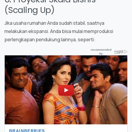
(Scaling Up)
Jika usaha rumahan Anda sudah stabil, saatnya
melakukan ekspansi. Anda bisa mulai memproduksi
perlengkapan pendukung lainnya, seperti: