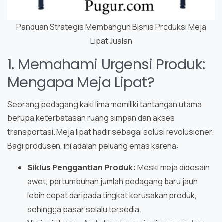
Panduan Strategis Membangun Bisnis Produksi Meja
Lipat Jualan
1. Memahami Urgensi Produk:
Mengapa Meja Lipat?
Seorang pedagang kaki lima memiliki tantangan utama
berupa keterbatasan ruang simpan dan akses
transportasi. Meja lipat hadir sebagai solusi revolusioner.
Bagi produsen, ini adalah peluang emas karena:
Siklus Penggantian Produk:
Meski meja didesain
awet, pertumbuhan jumlah pedagang baru jauh
lebih cepat daripada tingkat kerusakan produk,
sehingga pasar selalu tersedia.