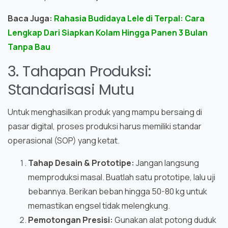
Baca Juga:
Rahasia Budidaya Lele di Terpal: Cara
Lengkap Dari Siapkan Kolam Hingga Panen 3 Bulan
Tanpa Bau
3. Tahapan Produksi:
Standarisasi Mutu
Untuk menghasilkan produk yang mampu bersaing di
pasar digital, proses produksi harus memiliki standar
operasional (SOP) yang ketat.
Tahap Desain & Prototipe:
Jangan langsung
memproduksi masal. Buatlah satu prototipe, lalu uji
bebannya. Berikan beban hingga 50-80 kg untuk
memastikan engsel tidak melengkung.
Pemotongan Presisi:
Gunakan alat potong duduk