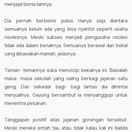
menjajal bisnis lainnya.
Dia pernah berbisnis pulsa. Hanya saja diantara
semuanya belum ada yang bisa nyantol seperti usaha
risolesnya. Meski sukses menjadi pengusaha risoles
tidak ada dalam benaknya. Semuanya berawal dari bekal
yang dibawakan mamah, jelasnya.
Teman- temannya suka mencicipi bekalnya ini. Biasalah
masa- masa sekolah yang saling berbagi jajanan satu
geng. Dari sekedar bagi- bagi lantas dia dimintai
menjualnya. Gayung bersambut ia menyanggupi untuk
menerima pesanan.
Tanggapan positif atas jajanan gorengan tersebut.
Meski mereka entah tau atau tidak kalau kali ini Nabila