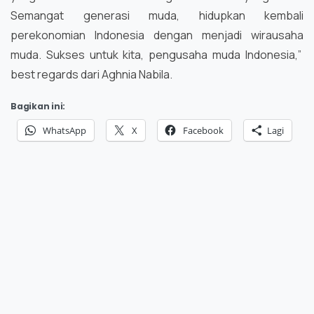
Semangat generasi muda, hidupkan kembali
perekonomian Indonesia dengan menjadi wirausaha
muda. Sukses untuk kita, pengusaha muda Indonesia,”
best regards dari Aghnia Nabila.
Bagikan ini:
WhatsApp
X
Facebook
Lagi