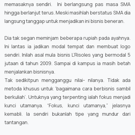
memasaknya sendiri. Ini berlangsung pas masa SMA
hingga berlanjut terus. Meski masihlah berstatus SMA dia
langsung tanggap untuk menjadikan ini bisnis beneran.
Dia tak segan meminjam beberapa rupiah pada ayahnya.
Ini lantas ia jadikan modal tempat dan membuat logo
sendiri. Inilah asal mula bisnis L’Risoles yang bermodal 5
jutaan di tahun 2009. Sampai di kampus ia masih betah
menjalankan bisnisnya.
Tak sedikitpun mengganggu nilai- nilanya. Tidak ada
metoda khusus untuk ‘bagaimana cara berbisnis sambil
berkuliah’. Untuknya yang terpenting ialah fokus menjadi
kunci utamanya. “Fokus, kunci utamanya,” jelasnya
kemabli. Ia sendiri bukanlah tipe yang mundur dari
tantangan.