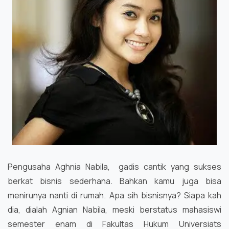
Pengusaha Aghnia Nabila, gadis cantik yang sukses
berkat bisnis sederhana. Bahkan kamu juga bisa
menirunya nanti di rumah. Apa sih bisnisnya? Siapa kah
dia, dialah Agnian Nabila, meski berstatus mahasiswi
semester enam di Fakultas Hukum Universiats