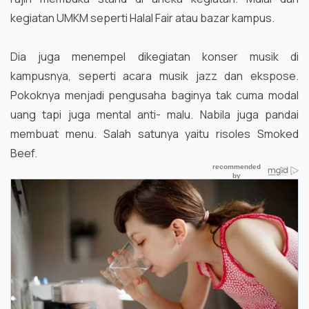
kegiatan UMKM seperti Halal Fair atau bazar kampus.
Dia juga menempel dikegiatan konser musik di
kampusnya, seperti acara musik jazz dan ekspose.
Pokoknya menjadi pengusaha baginya tak cuma modal
uang tapi juga mental anti- malu. Nabila juga pandai
membuat menu. Salah satunya yaitu risoles Smoked
Beef.