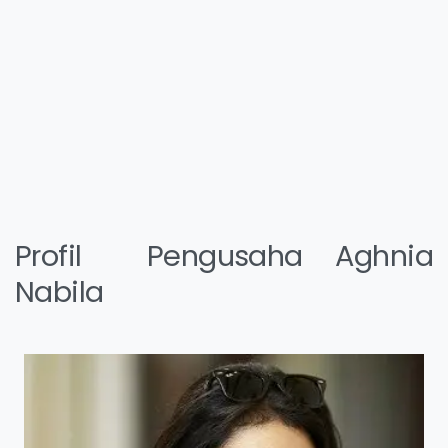
Profil Pengusaha Aghnia
Nabila