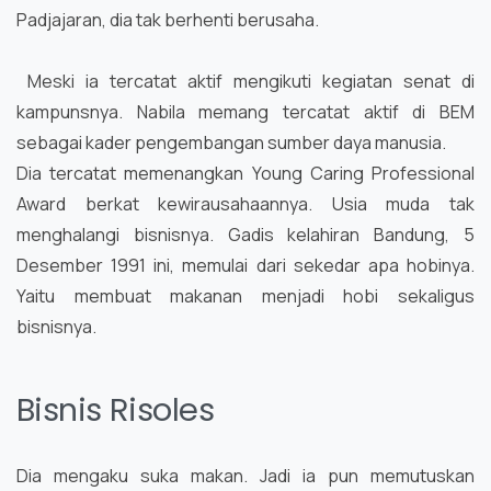
Padjajaran, dia tak berhenti berusaha.
Meski ia tercatat aktif mengikuti kegiatan senat di
kampunsnya. Nabila memang tercatat aktif di BEM
sebagai kader pengembangan sumber daya manusia.
Dia tercatat memenangkan Young Caring Professional
Award berkat kewirausahaannya. Usia muda tak
menghalangi bisnisnya. Gadis kelahiran Bandung, 5
Desember 1991 ini, memulai dari sekedar apa hobinya.
Yaitu membuat makanan menjadi hobi sekaligus
bisnisnya.
Bisnis Risoles
Dia mengaku suka makan. Jadi ia pun memutuskan