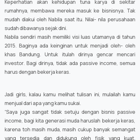
Keperhatian akan kehidupan tuna karya di sekitar
rumahnya, membawa mereka masuk ke bisnisnya. Tak
mudah diakui oleh Nabila saat itu. Nilai- nila perusahaan
sudah dibawanya sejak dini.
Nabila sendiri masih memiliki visi luas utamanya di tahun
2015. Baginya ada keinginan untuk menjadi oleh- oleh
khas Bandung. Untuk itulah dirinya gencar mencari
investor. Bagi dirinya, tidak ada passive income, semua
harus dengan bekerja keras.
Jadi girls, kalau kamu melihat tulisan ini, mulailah kamu
menjual dari apa yang kamu sukai.
“Saya juga sangat tidak setuju dengan bisnis passive
income, bagi kita generasi muda haruslah bekerja keras,
karena toh masih muda, masih cukup banyak semangat
yang tersedia dan didukung oleh fisik yang kuat.