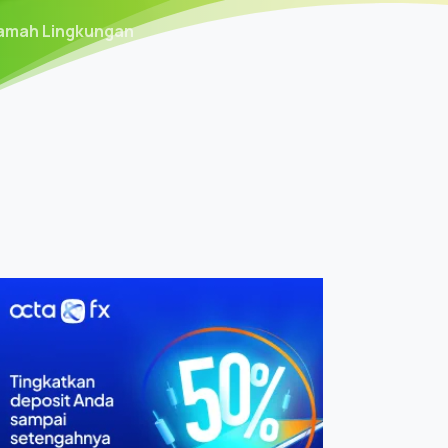
 Ramah Lingkungan