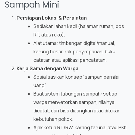
Sampah Mini
Persiapan Lokasi & Peralatan
Sediakan lahan kecil (halaman rumah, pos
RT, atau ruko).
Alat utama: timbangan digital/manual,
karung besar, rak penyimpanan, buku
catatan atau aplikasi pencatatan.
Kerja Sama dengan Warga
Sosialisasikan konsep “sampah bernilai
uang”.
Buat sistem tabungan sampah: setiap
warga menyetorkan sampah, nilainya
dicatat, dan bisa diuangkan atau ditukar
kebutuhan pokok.
Ajak ketua RT/RW, karang taruna, atau PKK