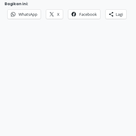
Bagikan ini:
WhatsApp
X
Facebook
Lagi