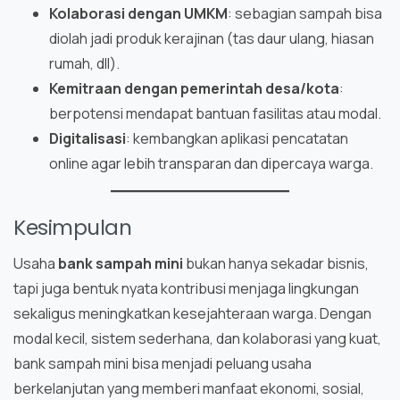
Kolaborasi dengan UMKM
: sebagian sampah bisa
diolah jadi produk kerajinan (tas daur ulang, hiasan
rumah, dll).
Kemitraan dengan pemerintah desa/kota
:
berpotensi mendapat bantuan fasilitas atau modal.
Digitalisasi
: kembangkan aplikasi pencatatan
online agar lebih transparan dan dipercaya warga.
Kesimpulan
Usaha
bank sampah mini
bukan hanya sekadar bisnis,
tapi juga bentuk nyata kontribusi menjaga lingkungan
sekaligus meningkatkan kesejahteraan warga. Dengan
modal kecil, sistem sederhana, dan kolaborasi yang kuat,
bank sampah mini bisa menjadi peluang usaha
berkelanjutan yang memberi manfaat ekonomi, sosial,