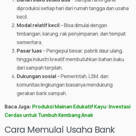
diproduksi setiap hari dari rumah tangga dan usaha
kecil.
Modal relatif kecil
– Bisa dimulai dengan
timbangan, karung, rak penyimpanan, dan tempat
sementara.
Pasar luas
– Pengepul besar, pabrik daur ulang,
hingga industri kreatif membutuhkan bahan baku
dari sampah terpilah.
Dukungan sosial
– Pemerintah, LSM, dan
komunitas lingkungan biasanya mendukung
gerakan bank sampah.
Baca Juga:
Produksi Mainan Edukatif Kayu: Investasi
Cerdas untuk Tumbuh Kembang Anak
Cara Memulai Usaha Bank