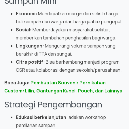
Sampah Mini
Ekonomi:
Mendapatkan margin dari selisih harga
beli sampah dari warga dan harga jual ke pengepul.
Sosial:
Memberdayakan masyarakat sekitar,
memberikan tambahan penghasilan bagi warga.
Lingkungan:
Mengurangi volume sampah yang
berakhir di TPA dan sungai.
Citra positif:
Bisa berkembang menjadi program
CSR atau kolaborasi dengan sekolah/perusahaan.
Baca Juga:
Pembuatan Souvenir Pernikahan
Custom: Lilin, Gantungan Kunci, Pouch, dan Lainnya
Strategi Pengembangan
Edukasi berkelanjutan
: adakan workshop
pemilahan sampah.