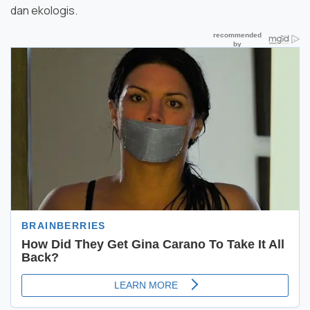
dan ekologis.