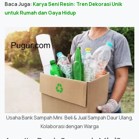
Baca Juga:
Karya Seni Resin: Tren Dekorasi Unik
untuk Rumah dan Gaya Hidup
Usaha Bank Sampah Mini: Beli & Jual Sampah Daur Ulang,
Kolaborasi dengan Warga