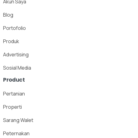
Akun Saya
Blog
Portofolio
Produk
Advertising
Sosial Media
Product
Pertanian
Properti
Sarang Walet
Peternakan