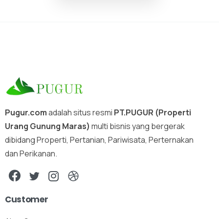
Pugur.com
adalah situs resmi
PT.PUGUR (Properti
Urang Gunung Maras)
multi bisnis yang bergerak
dibidang Properti, Pertanian, Pariwisata, Perternakan
dan Perikanan.
Customer