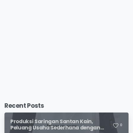
Recent Posts
Produksi Saringan Santan Kain,
0
Peluang Usaha Sederhana dengan