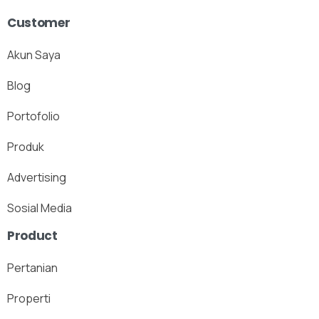
Customer
Akun Saya
Blog
Portofolio
Produk
Advertising
Sosial Media
Product
Pertanian
Properti