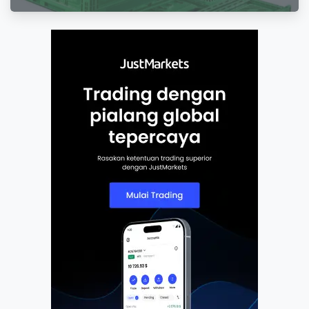
Distribusi Hasil Pertanian