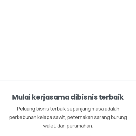
Mulai kerjasama dibisnis terbaik
Peluang bisnis terbaik sepanjang masa adalah
perkebunan kelapa sawit, peternakan sarang burung
walet, dan perumahan.