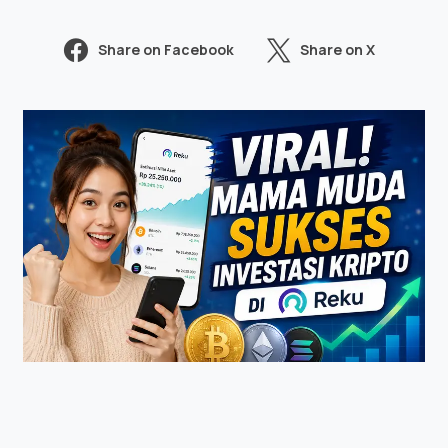
Share on Facebook
Share on X