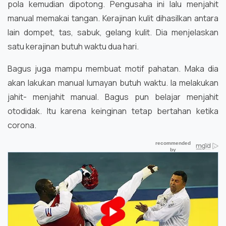
pola kemudian dipotong. Pengusaha ini lalu menjahit
manual memakai tangan. Kerajinan kulit dihasilkan antara
lain dompet, tas, sabuk, gelang kulit. Dia menjelaskan
satu kerajinan butuh waktu dua hari.
Bagus juga mampu membuat motif pahatan. Maka dia
akan lakukan manual lumayan butuh waktu. Ia melakukan
jahit- menjahit manual. Bagus pun belajar menjahit
otodidak. Itu karena keinginan tetap bertahan ketika
corona.