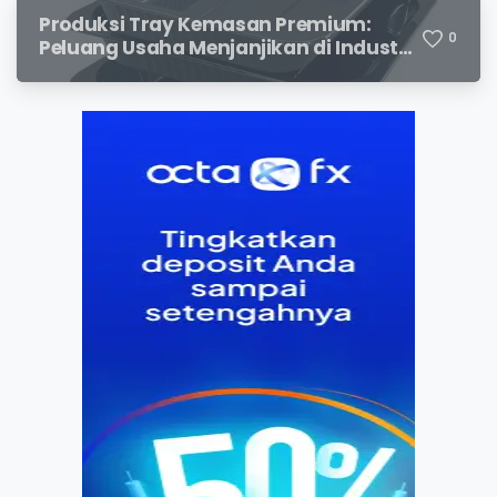
Produksi Tray Kemasan Premium:
0
Peluang Usaha Menjanjikan di Industri
Packaging Modern