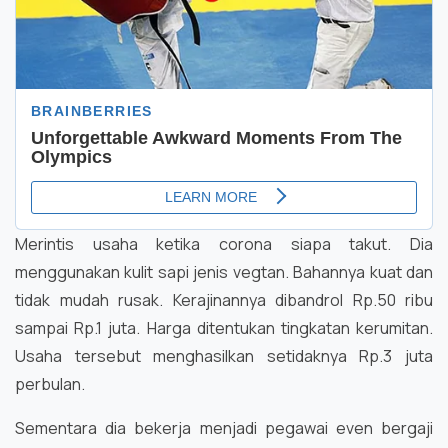
Merintis usaha ketika corona siapa takut. Dia
menggunakan kulit sapi jenis vegtan. Bahannya kuat dan
tidak mudah rusak. Kerajinannya dibandrol Rp.50 ribu
sampai Rp.1 juta. Harga ditentukan tingkatan kerumitan.
Usaha tersebut menghasilkan setidaknya Rp.3 juta
perbulan.
Sementara dia bekerja menjadi pegawai even bergaji