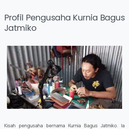
Profil Pengusaha Kurnia Bagus
Jatmiko
Kisah pengusaha bernama Kurnia Bagus Jatmiko. Ia