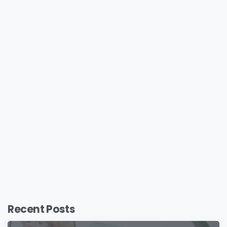
Recent Posts