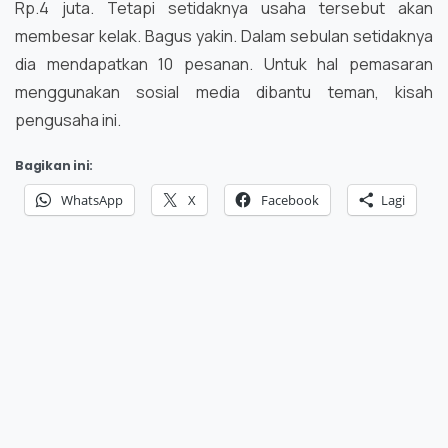
Rp.4 juta. Tetapi setidaknya usaha tersebut akan
membesar kelak. Bagus yakin. Dalam sebulan setidaknya
dia mendapatkan 10 pesanan. Untuk hal pemasaran
menggunakan sosial media dibantu teman, kisah
pengusaha ini.
Bagikan ini:
WhatsApp
X
Facebook
Lagi