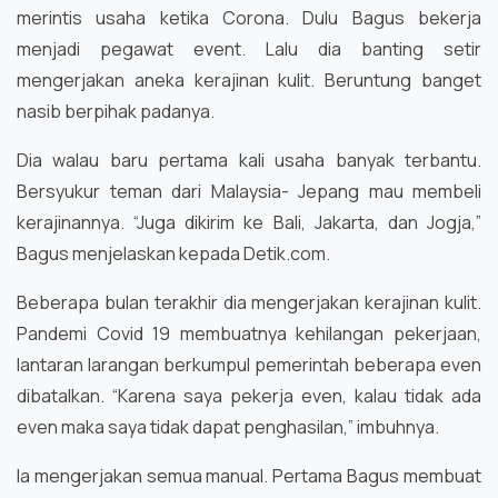
merintis usaha ketika Corona. Dulu Bagus bekerja
menjadi pegawat event. Lalu dia banting setir
mengerjakan aneka kerajinan kulit. Beruntung banget
nasib berpihak padanya.
Dia walau baru pertama kali usaha banyak terbantu.
Bersyukur teman dari Malaysia- Jepang mau membeli
kerajinannya. “Juga dikirim ke Bali, Jakarta, dan Jogja,”
Bagus menjelaskan kepada Detik.com.
Beberapa bulan terakhir dia mengerjakan kerajinan kulit.
Pandemi Covid 19 membuatnya kehilangan pekerjaan,
lantaran larangan berkumpul pemerintah beberapa even
dibatalkan. “Karena saya pekerja even, kalau tidak ada
even maka saya tidak dapat penghasilan,” imbuhnya.
Ia mengerjakan semua manual. Pertama Bagus membuat