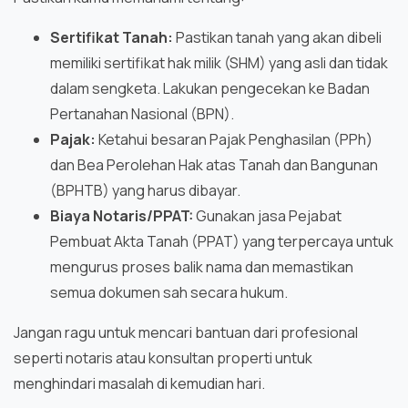
Sertifikat Tanah:
Pastikan tanah yang akan dibeli
memiliki sertifikat hak milik (SHM) yang asli dan tidak
dalam sengketa. Lakukan pengecekan ke Badan
Pertanahan Nasional (BPN).
Pajak:
Ketahui besaran Pajak Penghasilan (PPh)
dan Bea Perolehan Hak atas Tanah dan Bangunan
(BPHTB) yang harus dibayar.
Biaya Notaris/PPAT:
Gunakan jasa Pejabat
Pembuat Akta Tanah (PPAT) yang terpercaya untuk
mengurus proses balik nama dan memastikan
semua dokumen sah secara hukum.
Jangan ragu untuk mencari bantuan dari profesional
seperti notaris atau konsultan properti untuk
menghindari masalah di kemudian hari.