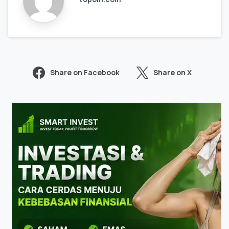
Share on Facebook
Share on X