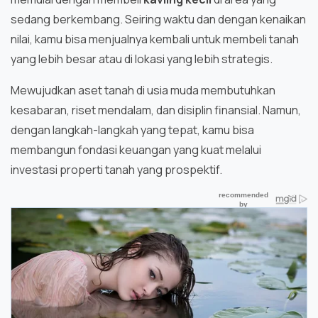
sedang berkembang. Seiring waktu dan dengan kenaikan
nilai, kamu bisa menjualnya kembali untuk membeli tanah
yang lebih besar atau di lokasi yang lebih strategis.
Mewujudkan aset tanah di usia muda membutuhkan
kesabaran, riset mendalam, dan disiplin finansial. Namun,
dengan langkah-langkah yang tepat, kamu bisa
membangun fondasi keuangan yang kuat melalui
investasi properti tanah yang prospektif.