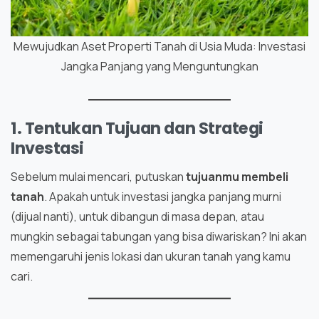
Mewujudkan Aset Properti Tanah di Usia Muda: Investasi
Jangka Panjang yang Menguntungkan
1. Tentukan Tujuan dan Strategi
Investasi
Sebelum mulai mencari, putuskan
tujuanmu membeli
tanah
. Apakah untuk investasi jangka panjang murni
(dijual nanti), untuk dibangun di masa depan, atau
mungkin sebagai tabungan yang bisa diwariskan? Ini akan
memengaruhi jenis lokasi dan ukuran tanah yang kamu
cari.