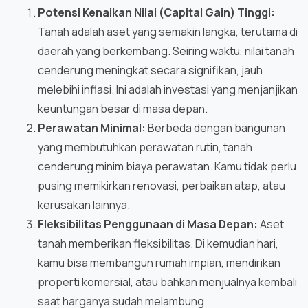
Potensi Kenaikan Nilai (Capital Gain) Tinggi:
Tanah adalah aset yang semakin langka, terutama di
daerah yang berkembang. Seiring waktu, nilai tanah
cenderung meningkat secara signifikan, jauh
melebihi inflasi. Ini adalah investasi yang menjanjikan
keuntungan besar di masa depan.
Perawatan Minimal:
Berbeda dengan bangunan
yang membutuhkan perawatan rutin, tanah
cenderung minim biaya perawatan. Kamu tidak perlu
pusing memikirkan renovasi, perbaikan atap, atau
kerusakan lainnya.
Fleksibilitas Penggunaan di Masa Depan:
Aset
tanah memberikan fleksibilitas. Di kemudian hari,
kamu bisa membangun rumah impian, mendirikan
properti komersial, atau bahkan menjualnya kembali
saat harganya sudah melambung.