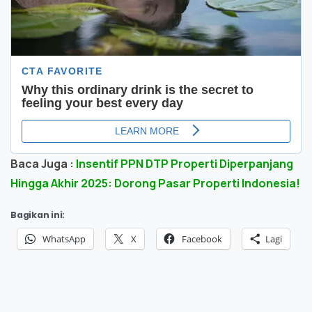
Baca Juga :
Insentif PPN DTP Properti Diperpanjang
Hingga Akhir 2025: Dorong Pasar Properti Indonesia!
Bagikan ini:
WhatsApp
X
Facebook
Lagi